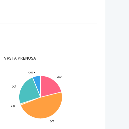
VRSTA PRENOSA