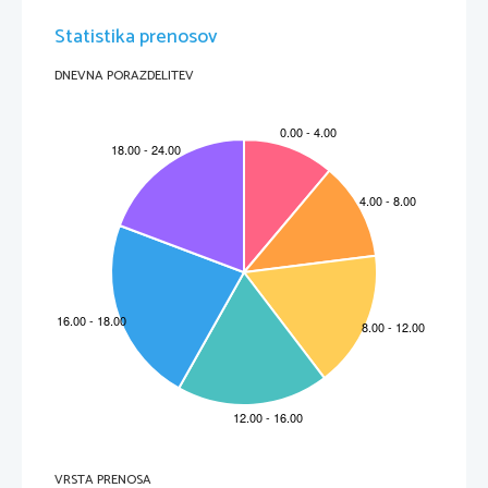
Statistika prenosov
DNEVNA PORAZDELITEV
VRSTA PRENOSA