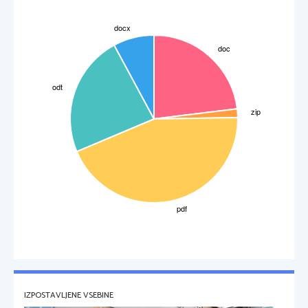
IZPOSTAVLJENE VSEBINE