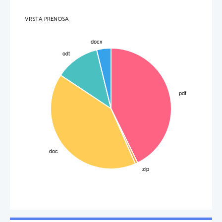
VRSTA PRENOSA