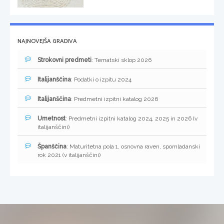
NAJNOVEJŠA GRADIVA
Strokovni predmeti
: Tematski sklop 2026
Italijanščina
: Podatki o izpitu 2024
Italijanščina
: Predmetni izpitni katalog 2026
Umetnost
: Predmetni izpitni katalog 2024, 2025 in 2026 (v
italijanščini)
Španščina
: Maturitetna pola 1, osnovna raven, spomladanski
rok 2021 (v italijanščini)