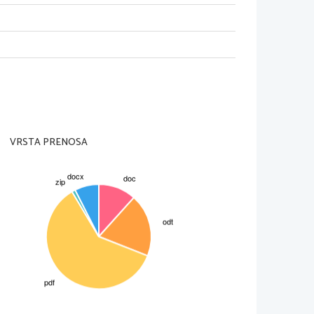
VRSTA PRENOSA