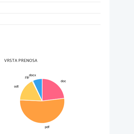
VRSTA PRENOSA