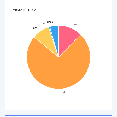
VRSTA PRENOSA