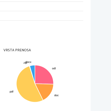
VRSTA PRENOSA