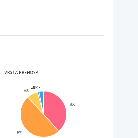
VRSTA PRENOSA