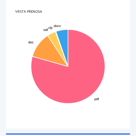
VRSTA PRENOSA