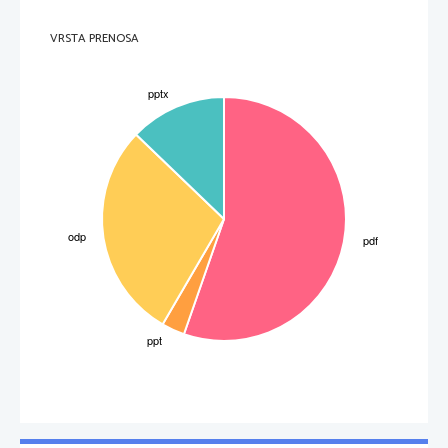
VRSTA PRENOSA