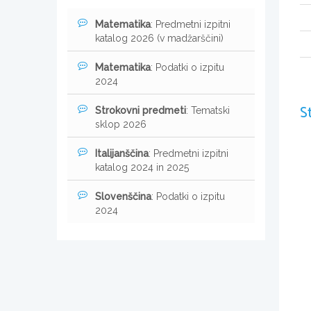
Matematika
: Predmetni izpitni
katalog 2026 (v madžarščini)
Matematika
: Podatki o izpitu
2024
S
Strokovni predmeti
: Tematski
sklop 2026
Italijanščina
: Predmetni izpitni
katalog 2024 in 2025
Slovenščina
: Podatki o izpitu
2024