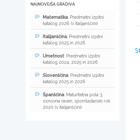
NAJNOVEJŠA GRADIVA
Matematika
: Predmetni izpitni
katalog 2026 (v italijanščini)
Italijanščina
: Predmetni izpitni
katalog 2025 in 2026
S
Umetnost
: Predmetni izpitni
katalog 2024, 2025 in 2026
Slovenščina
: Predmetni izpitni
katalog 2025 in 2026
Španščina
: Maturitetna pola 3,
osnovna raven, spomladanski rok
2020 (v italijanščini)