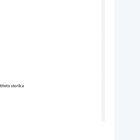
titeto storilca