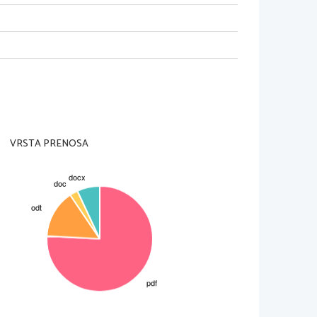
VRSTA PRENOSA