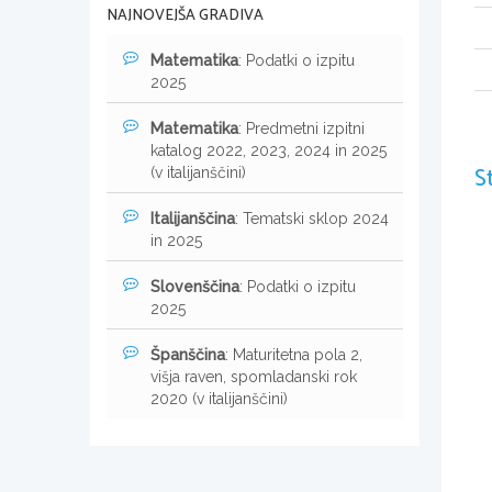
NAJNOVEJŠA GRADIVA
Matematika
: Podatki o izpitu
2025
Matematika
: Predmetni izpitni
katalog 2022, 2023, 2024 in 2025
S
(v italijanščini)
Italijanščina
: Tematski sklop 2024
in 2025
Slovenščina
: Podatki o izpitu
2025
Španščina
: Maturitetna pola 2,
višja raven, spomladanski rok
2020 (v italijanščini)