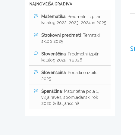
NAJNOVEJŠA GRADIVA
Matematika
: Predmetni izpitni
katalog 2022, 2023, 2024 in 2025
Strokovni predmeti
: Tematski
sklop 2025
S
Slovenščina
: Predmetni izpitni
katalog 2025 in 2026
Slovenščina
: Podatki o izpitu
2025
Španščina
: Maturitetna pola 1,
višja raven, spomladanski rok
2020 (v italijanščini)