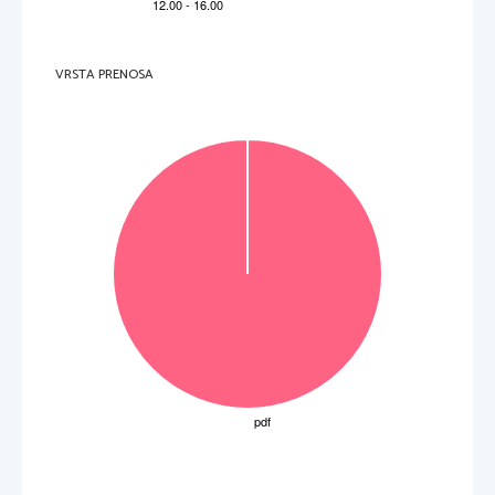
VRSTA PRENOSA