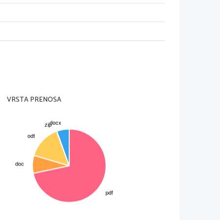
VRSTA PRENOSA