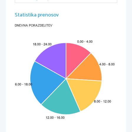
Statistika prenosov
DNEVNA PORAZDELITEV