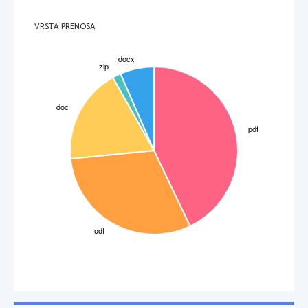
VRSTA PRENOSA