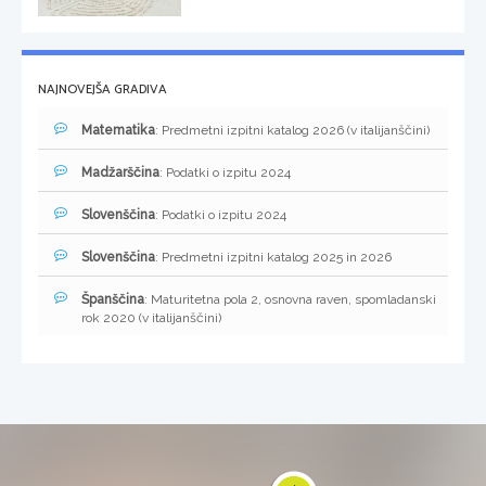
NAJNOVEJŠA GRADIVA
Matematika
: Predmetni izpitni katalog 2026 (v italijanščini)
Madžarščina
: Podatki o izpitu 2024
Slovenščina
: Podatki o izpitu 2024
Slovenščina
: Predmetni izpitni katalog 2025 in 2026
Španščina
: Maturitetna pola 2, osnovna raven, spomladanski
rok 2020 (v italijanščini)