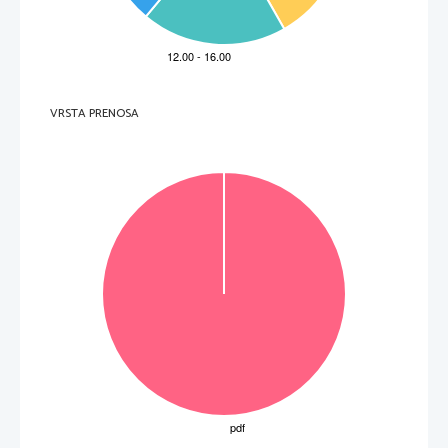
VRSTA PRENOSA
VOLTATE IL FOGLIO.