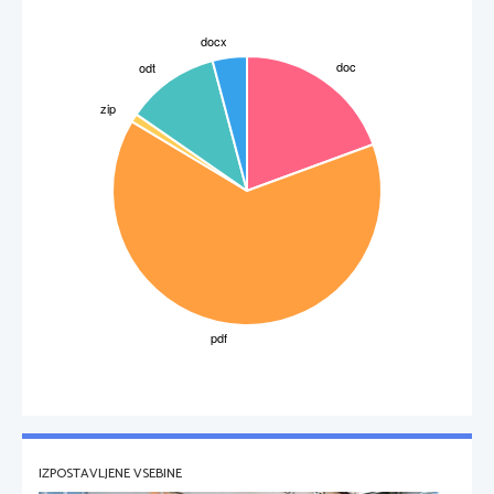
IZPOSTAVLJENE VSEBINE