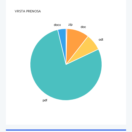
VRSTA PRENOSA