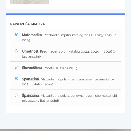
NAJNOVEJŠA GRADIVA
Matematika
: Predmetni izpitni katalog 2022, 2023, 2024 in
2025
Umetnost
: Predmetni izpitni katalog 2024, 2025 in 2026 (v
italijanščini)
Slovenščina
: Podatki o izpitu 2025
Španščina
: Maturitetna pola 3, osnovna raven, jesenski rok
2021 (v italijanščini)
Španščina
: Maturitetna pola 1, osnovna raven, spomladanski
rok 2021 (v italijanščini)