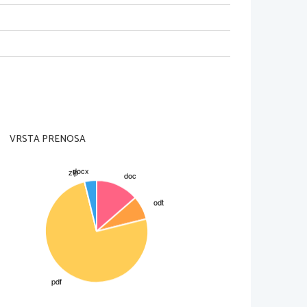
VRSTA PRENOSA