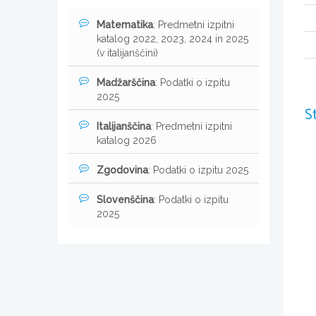
Matematika
: Predmetni izpitni
katalog 2022, 2023, 2024 in 2025
(v italijanščini)
Madžarščina
: Podatki o izpitu
2025
S
Italijanščina
: Predmetni izpitni
katalog 2026
Zgodovina
: Podatki o izpitu 2025
Slovenščina
: Podatki o izpitu
2025