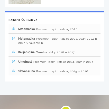
NAJNOVEJŠA GRADIVA
Matematika
: Predmetni izpitni katalog 2026
Matematika
: Predmetni izpitni katalog 2022, 2023, 2024 in
2025 (v italijanščini)
Italijanščina
: Tematski sklop 2026 in 2027
Umetnost
: Predmetni izpitni katalog 2024, 2025 in 2026
Slovenščina
: Predmetni izpitni katalog 2025 in 2026