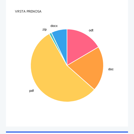
VRSTA PRENOSA