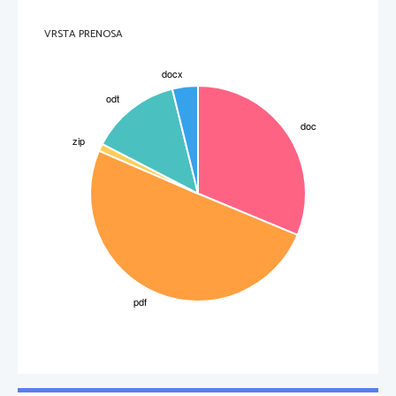
VRSTA PRENOSA