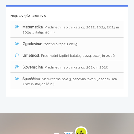
NAJNOVEJŠA GRADIVA
Matematika
: Predmetni izpitni katalog 2022, 2023, 2024 in
2025 (v italijanščini)
Zgodovina
: Podatki o izpitu 2025
Umetnost
: Predmetni izpitni katalog 2024, 2025 in 2026
Slovenščina
: Predmetni izpitni katalog 2025 in 2026
Španščina
: Maturitetna pola 3, osnovna raven, jesenski rok
2021 (v italijanščini)