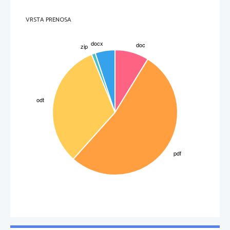
VRSTA PRENOSA