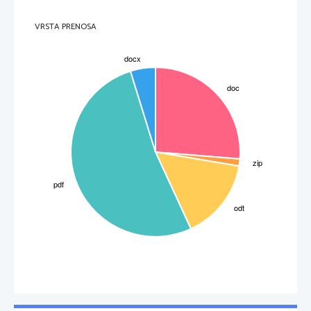
VRSTA PRENOSA