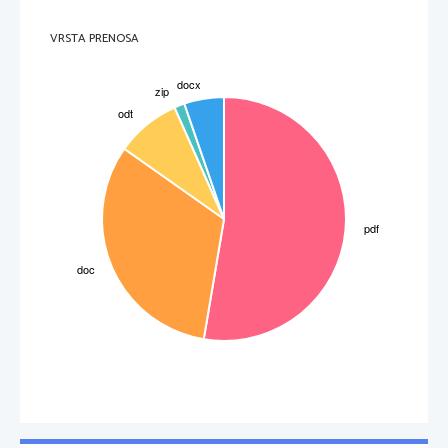
VRSTA PRENOSA