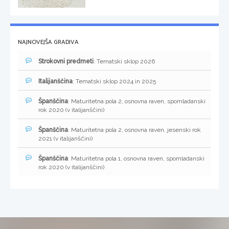
NAJNOVEJŠA GRADIVA
Strokovni predmeti
: Tematski sklop 2026
Italijanščina
: Tematski sklop 2024 in 2025
Španščina
: Maturitetna pola 2, osnovna raven, spomladanski
rok 2020 (v italijanščini)
Španščina
: Maturitetna pola 2, osnovna raven, jesenski rok
2021 (v italijanščini)
Španščina
: Maturitetna pola 1, osnovna raven, spomladanski
rok 2020 (v italijanščini)