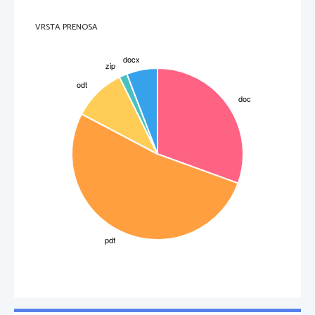
VRSTA PRENOSA