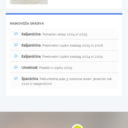
NAJNOVEJŠA GRADIVA
Italijanščina
: Tematski sklop 2024 in 2025
Italijanščina
: Predmetni izpitni katalog 2025 in 2026
Italijanščina
: Predmetni izpitni katalog 2024 in 2025
Umetnost
: Podatki o izpitu 2025
Španščina
: Maturitetna pola 3, osnovna raven, jesenski rok
2021 (v italijanščini)