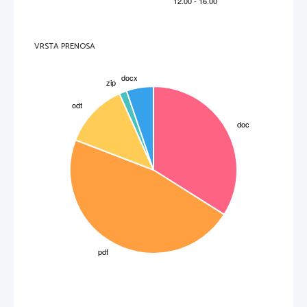
VRSTA PRENOSA