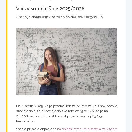
Vpis v srednje šole 2025/2026
Znano je stanje prijav za vpis v šolsko leto 2025/2026.
Do 2. aprila 2025, ko je potekel rok za prijavo za vpis novincev v
srednje šole za prihodnje šolsko leto 2025/2026, se je na
26.008 razpisanih prostih mest prijavilo skupaj 23.933
kandidatov.
Stanje prijav je objavljeno
na spletni strani Ministrstva za vzgojo