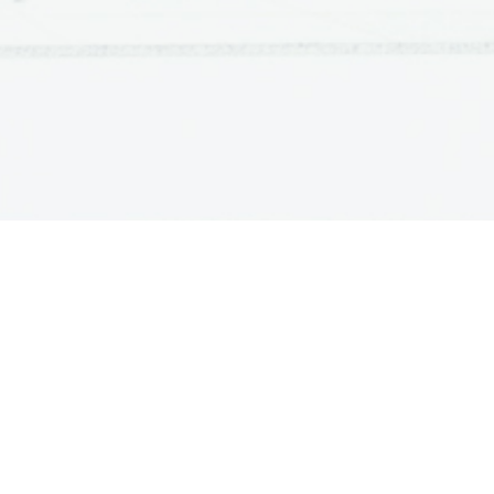
ATURA
ŠTUDIJ