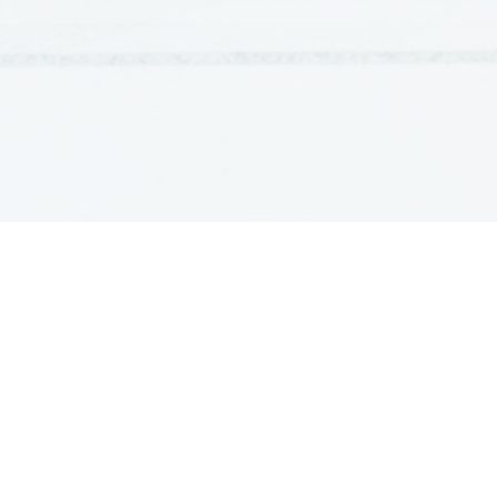
GRADIVA