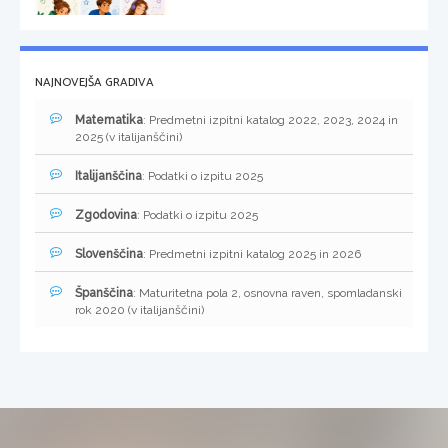
NAJNOVEJŠA GRADIVA
Matematika
: Predmetni izpitni katalog 2022, 2023, 2024 in
2025 (v italijanščini)
Italijanščina
: Podatki o izpitu 2025
Zgodovina
: Podatki o izpitu 2025
Slovenščina
: Predmetni izpitni katalog 2025 in 2026
Španščina
: Maturitetna pola 2, osnovna raven, spomladanski
rok 2020 (v italijanščini)