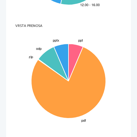
VRSTA PRENOSA