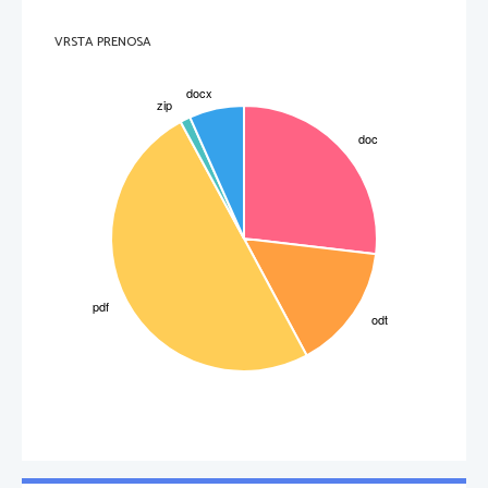
VRSTA PRENOSA
3