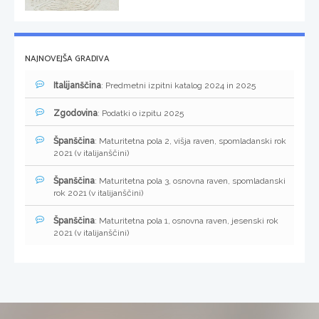
NAJNOVEJŠA GRADIVA
Italijanščina
: Predmetni izpitni katalog 2024 in 2025
Zgodovina
: Podatki o izpitu 2025
Španščina
: Maturitetna pola 2, višja raven, spomladanski rok
2021 (v italijanščini)
Španščina
: Maturitetna pola 3, osnovna raven, spomladanski
rok 2021 (v italijanščini)
Španščina
: Maturitetna pola 1, osnovna raven, jesenski rok
2021 (v italijanščini)