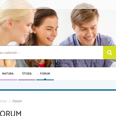
MATURA
ŠTUDIJ
FORUM
omov
Forum
FORUM