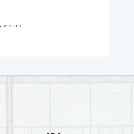
 dano oceno