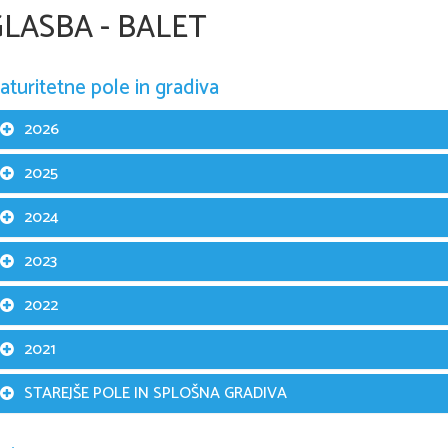
LASBA - BALET
aturitetne pole in gradiva
2026
2025
2024
2023
2022
2021
STAREJŠE POLE IN SPLOŠNA GRADIVA